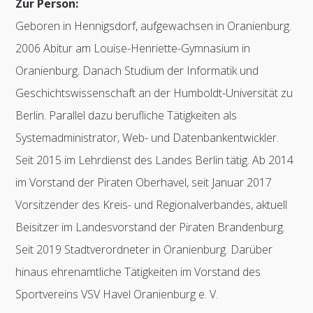
Zur Person:
Geboren in Hennigsdorf, aufgewachsen in Oranienburg.
2006 Abitur am Louise-Henriette-Gymnasium in
Oranienburg. Danach Studium der Informatik und
Geschichtswissenschaft an der Humboldt-Universität zu
Berlin. Parallel dazu berufliche Tätigkeiten als
Systemadministrator, Web- und Datenbankentwickler.
Seit 2015 im Lehrdienst des Landes Berlin tätig. Ab 2014
im Vorstand der Piraten Oberhavel, seit Januar 2017
Vorsitzender des Kreis- und Regionalverbandes, aktuell
Beisitzer im Landesvorstand der Piraten Brandenburg.
Seit 2019 Stadtverordneter in Oranienburg. Darüber
hinaus ehrenamtliche Tätigkeiten im Vorstand des
Sportvereins VSV Havel Oranienburg e. V.