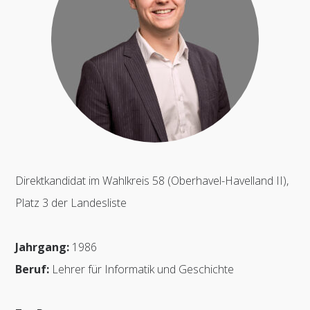
Direktkandidat im Wahlkreis 58 (Oberhavel-Havelland II),
Platz 3 der Landesliste
Jahrgang:
1986
Beruf:
Lehrer für Informatik und Geschichte