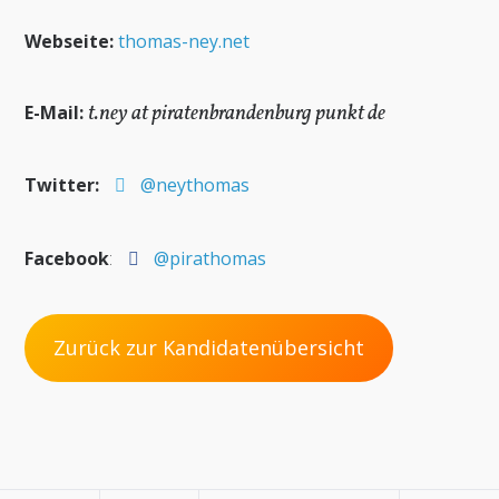
Webseite:
thomas-ney.net
t.ney at piratenbrandenburg punkt de
E-Mail:
Twitter:
@neythomas
Facebook
:
@pirathomas
Zurück zur Kandidatenübersicht