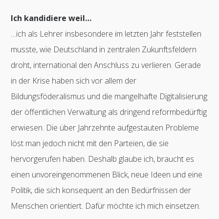
Ich kandidiere weil…
…ich als Lehrer insbesondere im letzten Jahr feststellen
musste, wie Deutschland in zentralen Zukunftsfeldern
droht, international den Anschluss zu verlieren. Gerade
in der Krise haben sich vor allem der
Bildungsföderalismus und die mangelhafte Digitalisierung
der öffentlichen Verwaltung als dringend reformbedürftig
erwiesen. Die über Jahrzehnte aufgestauten Probleme
löst man jedoch nicht mit den Parteien, die sie
hervorgerufen haben. Deshalb glaube ich, braucht es
einen unvoreingenommenen Blick, neue Ideen und eine
Politik, die sich konsequent an den Bedürfnissen der
Menschen orientiert. Dafür möchte ich mich einsetzen.