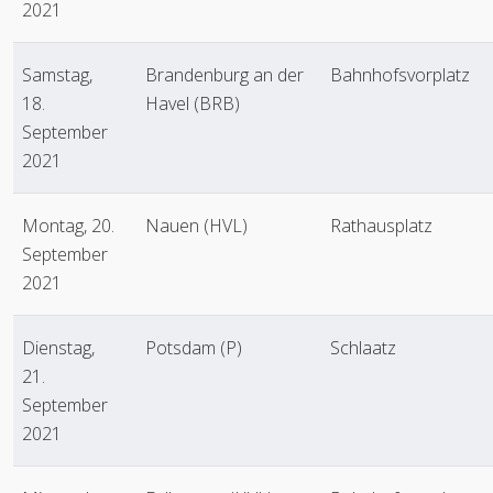
2021
Samstag,
Brandenburg an der
Bahnhofsvorplatz
18.
Havel (BRB)
September
2021
Montag, 20.
Nauen (HVL)
Rathausplatz
September
2021
Dienstag,
Potsdam (P)
Schlaatz
21.
September
2021