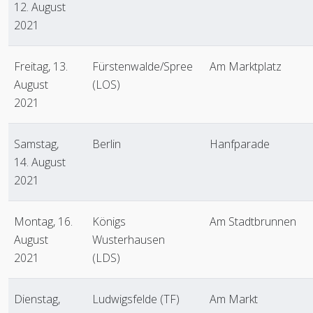
12. August
2021
Freitag, 13.
Fürstenwalde/Spree
Am Marktplatz
August
(LOS)
2021
Samstag,
Berlin
Hanfparade
14. August
2021
Montag, 16.
Königs
Am Stadtbrunnen
August
Wusterhausen
2021
(LDS)
Dienstag,
Ludwigsfelde (TF)
Am Markt