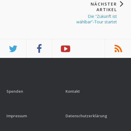
NÄCHSTER
ARTIKEL
Die “Zukunft ist
wählbar”-Tour startet
Spenden
Kontakt
Impressum
Datenschutzerklärung