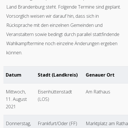
Land Brandenburg steht. Folgende Termine sind geplant.
Vorsorglich weisen wir darauf hin, dass sich in
Rücksprache mit den einzelnen Gemeinden und
Veranstaltern sowie bedingt durch parallel stattfindende
Wahlkampftermine noch einzelne Änderungen ergeben
können.
Datum
Stadt (Landkreis)
Genauer Ort
Mittwoch,
Eisenhüttenstadt
Am Rathaus
11. August
(LOS)
2021
Donnerstag,
Frankfurt/Oder (FF)
Marktplatz am Rath