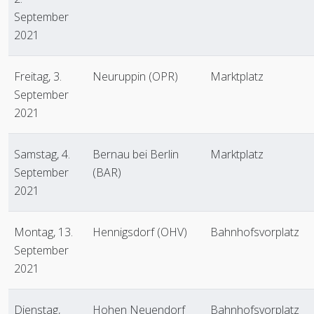
September
2021
Freitag, 3.
Neuruppin (OPR)
Marktplatz
September
2021
Samstag, 4.
Bernau bei Berlin
Marktplatz
September
(BAR)
2021
Montag, 13.
Hennigsdorf (OHV)
Bahnhofsvorplatz
September
2021
Dienstag,
Hohen Neuendorf
Bahnhofsvorplatz