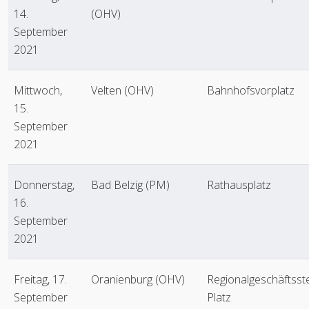
14.
(OHV)
September
2021
Mittwoch,
Velten (OHV)
Bahnhofsvorplatz
15.
September
2021
Donnerstag,
Bad Belzig (PM)
Rathausplatz
16.
September
2021
Freitag, 17.
Oranienburg (OHV)
Regionalgeschäftsst
September
Platz