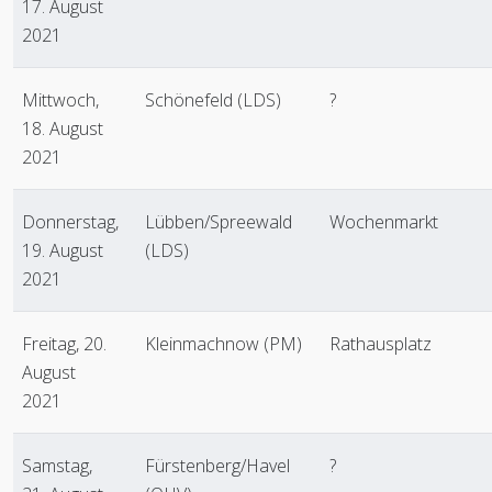
17. August
2021
Mittwoch,
Schönefeld (LDS)
?
18. August
2021
Donnerstag,
Lübben/Spreewald
Wochenmarkt
19. August
(LDS)
2021
Freitag, 20.
Kleinmachnow (PM)
Rathausplatz
August
2021
Samstag,
Fürstenberg/Havel
?